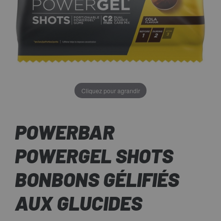
Cliquez pour agrandir
POWERBAR
POWERGEL SHOTS
BONBONS GÉLIFIÉS
AUX GLUCIDES