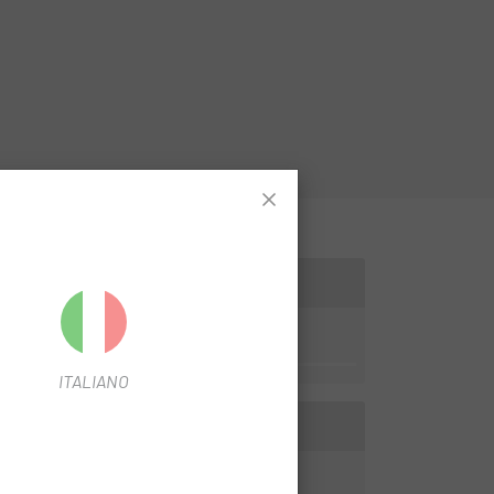
ITALIANO