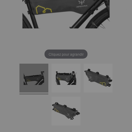
Cliquez pour agrandir