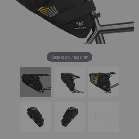
Cliquez pour agrandir