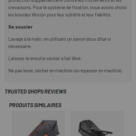
crevaisons. Pour le système de fixation, nous avons choisi
les boucles Woojin pour leur solidité et leur fiabilité.
Se soucier
Lavage à la main, en utilisant un savon doux dilué si
nécessaire.
Laissez-le ensuite sécher à l’air libre.
Ne pas laver, sécher en machine ou repasser en machine.
TRUSTED SHOPS REVIEWS
PRODUITS SIMILAIRES