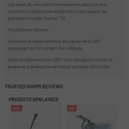
Les roues du vélo sont maintenues en place par des
courroies crantées (une amélioration par rapport au
précédent modèle TowCar T3).
Pincettes en silicone.
Consultez la réglementation en vigueur de la DGT
concernant le fret sortant d'un véhicule.
Selon la réglementation DGT, il est obligatoire d'avoir la
plaque de signalisation de charge sortante V20 visible.
TRUSTED SHOPS REVIEWS
PRODUITS SIMILAIRES
-10%
-5%