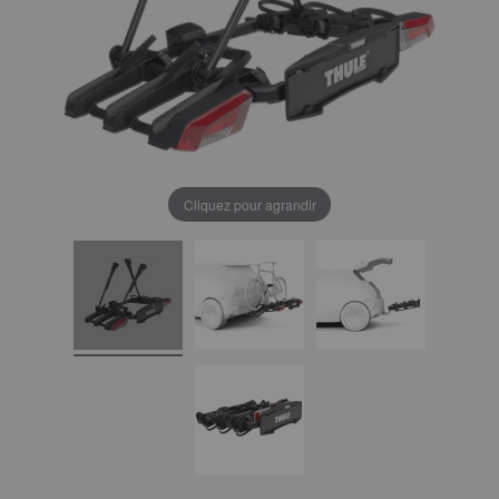
Cliquez pour agrandir