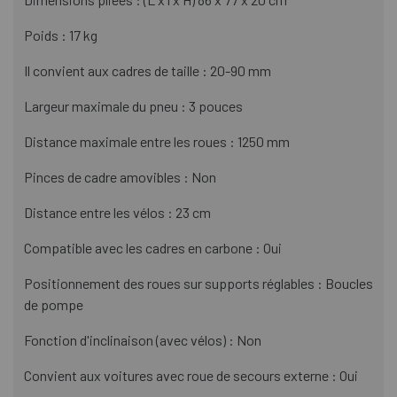
Poids : 17 kg
Il convient aux cadres de taille : 20-90 mm
Largeur maximale du pneu : 3 pouces
Distance maximale entre les roues : 1250 mm
Pinces de cadre amovibles : Non
Distance entre les vélos : 23 cm
Compatible avec les cadres en carbone : Oui
Positionnement des roues sur supports réglables : Boucles
de pompe
Fonction d'inclinaison (avec vélos) : Non
Convient aux voitures avec roue de secours externe : Oui