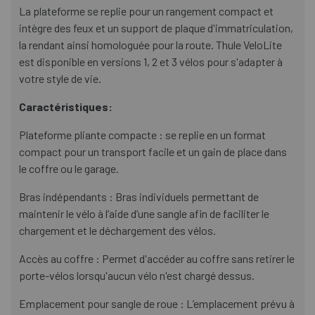
La plateforme se replie pour un rangement compact et
intègre des feux et un support de plaque d'immatriculation,
la rendant ainsi homologuée pour la route. Thule VeloLite
est disponible en versions 1, 2 et 3 vélos pour s'adapter à
votre style de vie.
Caractéristiques:
Plateforme pliante compacte : se replie en un format
compact pour un transport facile et un gain de place dans
le coffre ou le garage.
Bras indépendants : Bras individuels permettant de
maintenir le vélo à l’aide d’une sangle afin de faciliter le
chargement et le déchargement des vélos.
Accès au coffre : Permet d'accéder au coffre sans retirer le
porte-vélos lorsqu'aucun vélo n'est chargé dessus.
Emplacement pour sangle de roue : L’emplacement prévu à