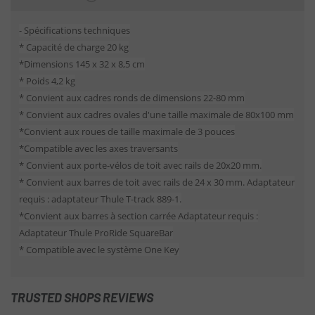
- Spécifications techniques
* Capacité de charge 20 kg
*Dimensions 145 x 32 x 8,5 cm
* Poids 4,2 kg
* Convient aux cadres ronds de dimensions 22-80 mm
* Convient aux cadres ovales d'une taille maximale de 80x100 mm
*Convient aux roues de taille maximale de 3 pouces
*Compatible avec les axes traversants
* Convient aux porte-vélos de toit avec rails de 20x20 mm.
* Convient aux barres de toit avec rails de 24 x 30 mm. Adaptateur
requis : adaptateur Thule T-track 889-1.
*Convient aux barres à section carrée Adaptateur requis :
Adaptateur Thule ProRide SquareBar
* Compatible avec le système One Key
TRUSTED SHOPS REVIEWS