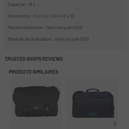
Capacité : 18 L
Dimensions : h x l x p = 30 x 42 x 20
Matière extérieure : Nylon recyclé 420D
Matériau de la doublure : nylon recyclé 210D
TRUSTED SHOPS REVIEWS
PRODUITS SIMILAIRES