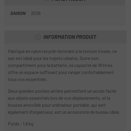
SAISON
2026
INFORMATION PRODUIT
Fabriqué en nylon recyclé résistant à la texture tissée, ce
sac est idéal pour les trajets urbains. Outre son
compartiment pour la batterie, sa capacité de 18 litres
offre un espace suffisant pour ranger confortablement
tous vos essentiels.
Deux grandes poches arrière permettent un accès facile
aux objets essentiels lors de vos déplacements, et la
housse amovible pour ordinateur portable, qui sert
également d'organiseur, est un accessoire de bureau idéal.
Poids : 1,9 kg