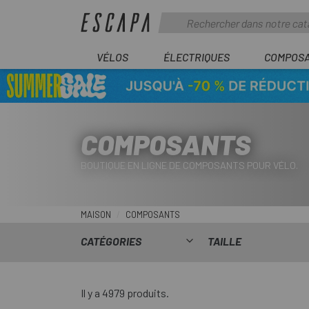
VÉLOS
ÉLECTRIQUES
COMPOS
COMPOSANTS
BOUTIQUE EN LIGNE DE COMPOSANTS POUR VÉLO.
MAISON
COMPOSANTS
CATÉGORIES
TAILLE
Il y a 4979 produits.