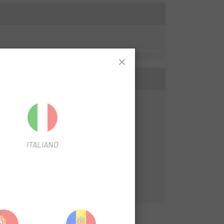
ITALIANO