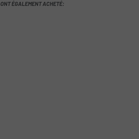
T ONT ÉGALEMENT ACHETÉ: