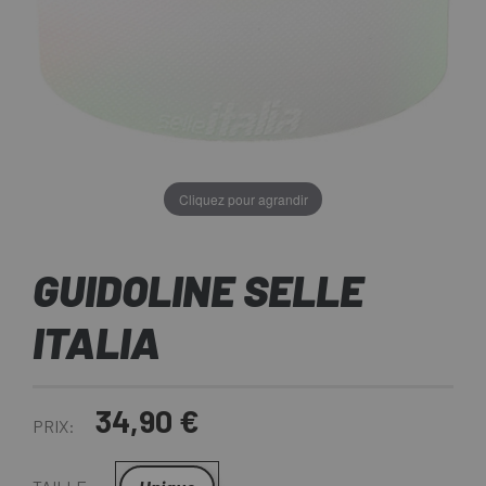
Cliquez pour agrandir
GUIDOLINE SELLE
ITALIA
34,90 €
PRIX: