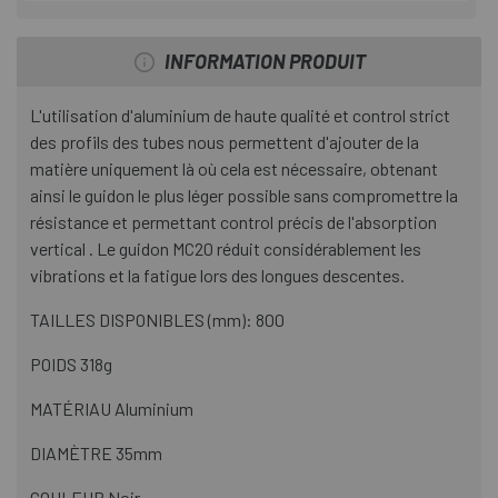
INFORMATION PRODUIT
L'utilisation d'aluminium de haute qualité et control strict
des profils des tubes nous permettent d'ajouter de la
matière uniquement là où cela est nécessaire, obtenant
ainsi le guidon le plus léger possible sans compromettre la
résistance et permettant control précis de l'absorption
vertical . Le guidon MC20 réduit considérablement les
vibrations et la fatigue lors des longues descentes.
TAILLES DISPONIBLES (mm): 800
POIDS 318g
MATÉRIAU Aluminium
DIAMÈTRE 35mm
COULEUR Noir