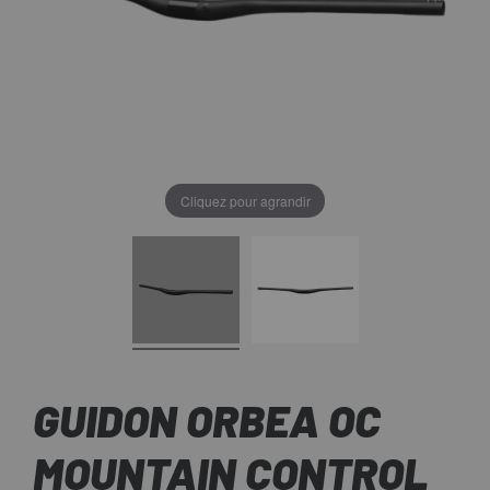
Cliquez pour agrandir
GUIDON ORBEA OC
MOUNTAIN CONTROL