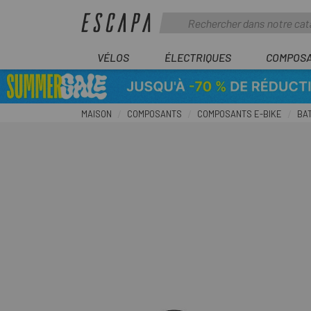
VÉLOS
ÉLECTRIQUES
COMPOS
MAISON
COMPOSANTS
COMPOSANTS E-BIKE
BA