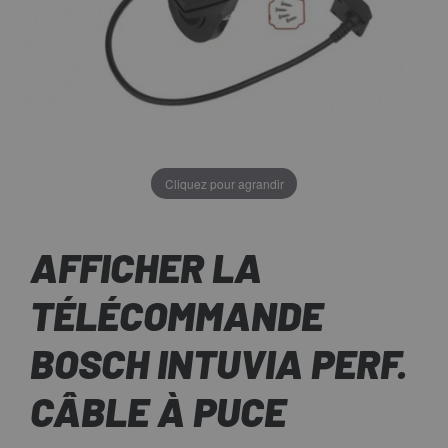
Cliquez pour agrandir
AFFICHER LA
TÉLÉCOMMANDE
BOSCH INTUVIA PERF.
CÂBLE À PUCE