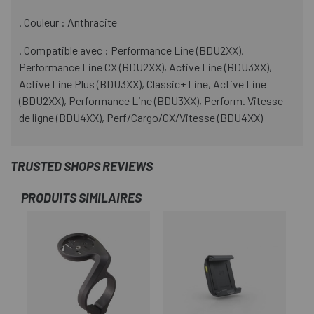
. Couleur : Anthracite
. Compatible avec : Performance Line (BDU2XX),
Performance Line CX (BDU2XX), Active Line (BDU3XX),
Active Line Plus (BDU3XX), Classic+ Line, Active Line
(BDU2XX), Performance Line (BDU3XX), Perform. Vitesse
de ligne (BDU4XX), Perf/Cargo/CX/Vitesse (BDU4XX)
TRUSTED SHOPS REVIEWS
PRODUITS SIMILAIRES