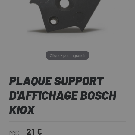
Cliquez pour agrandir
PLAQUE SUPPORT
D'AFFICHAGE BOSCH
KIOX
21 €
PRIX: