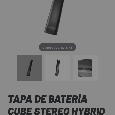
Cliquez pour agrandir
TAPA DE BATERÍA
CUBE STEREO HYBRID