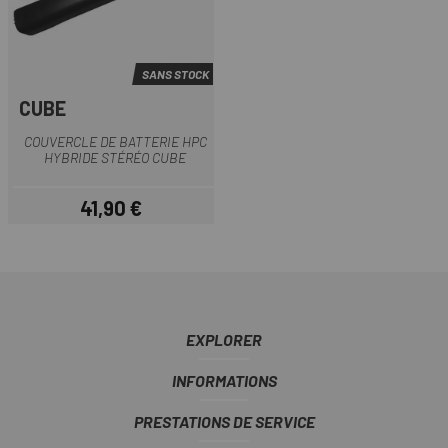
SANS STOCK
CUBE
COUVERCLE DE BATTERIE HPC
HYBRIDE STÉRÉO CUBE
41,90 €
Prix
EXPLORER
INFORMATIONS
PRESTATIONS DE SERVICE