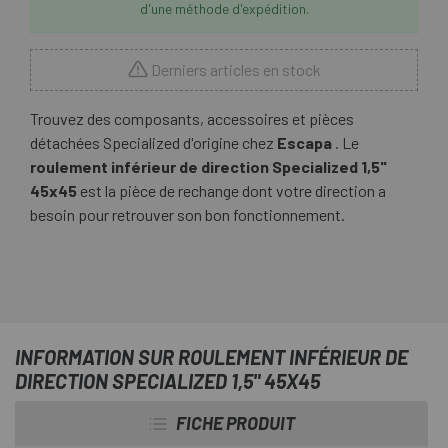
d'une méthode d'expédition.
Derniers articles en stock
Trouvez des composants, accessoires et pièces
détachées Specialized d'origine chez
Escapa
. Le
roulement inférieur de direction Specialized 1,5"
45x45
est la pièce de rechange dont votre direction a
besoin pour retrouver son bon fonctionnement.
INFORMATION SUR ROULEMENT INFÉRIEUR DE
DIRECTION SPECIALIZED 1,5" 45X45
FICHE PRODUIT