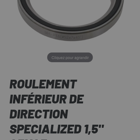
Cliquez pour agrandir
ROULEMENT
INFÉRIEUR DE
DIRECTION
SPECIALIZED 1,5"