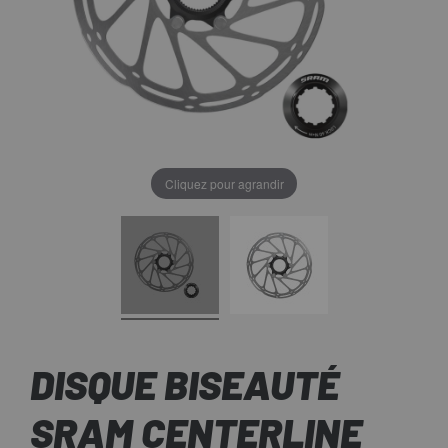
Cliquez pour agrandir
DISQUE BISEAUTÉ
SRAM CENTERLINE