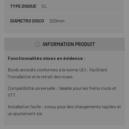
TYPE DISQUE
CL
DIÁMETRO DISCO
200mm
INFORMATION PRODUIT
Fonctionnalités mises en évidence :
Bords arrondis conformes à la norme UCI : Facilitent
l'installation et le retrait des roues.
Compatibilité universelle : Valable pour les freins route et
VTT.
Installation facile : conçu pour des changements rapides et
un ajustement sûr.