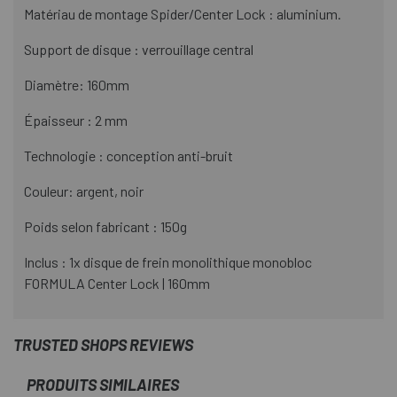
Matériau de montage Spider/Center Lock : aluminium.
Support de disque : verrouillage central
Diamètre: 160mm
Épaisseur : 2 mm
Technologie : conception anti-bruit
Couleur: argent, noir
Poids selon fabricant : 150g
Inclus : 1x disque de frein monolithique monobloc
FORMULA Center Lock | 160mm
TRUSTED SHOPS REVIEWS
PRODUITS SIMILAIRES