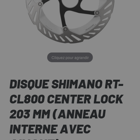
Cliquez pour agrandir
DISQUE SHIMANO RT-
CL800 CENTER LOCK
203 MM (ANNEAU
INTERNE AVEC