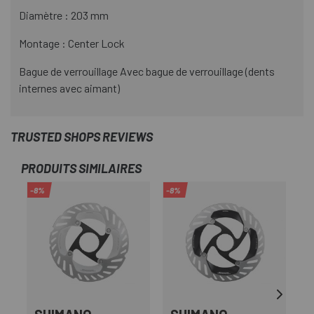
Diamètre : 203 mm
Montage : Center Lock
Bague de verrouillage Avec bague de verrouillage (dents
internes avec aimant)
TRUSTED SHOPS REVIEWS
PRODUITS SIMILAIRES
-8%
-8%
-5