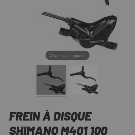
Cliquez pour agrandir
FREIN À DISQUE
SHIMANO M401 100