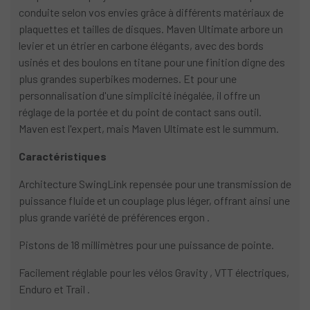
conduite selon vos envies grâce à différents matériaux de
plaquettes et tailles de disques. Maven Ultimate arbore un
levier et un étrier en carbone élégants, avec des bords
usinés et des boulons en titane pour une finition digne des
plus grandes superbikes modernes. Et pour une
personnalisation d'une simplicité inégalée, il offre un
réglage de la portée et du point de contact sans outil.
Maven est l'expert, mais Maven Ultimate est le summum.
Caractéristiques
Architecture SwingLink repensée pour une transmission de
puissance fluide et un couplage plus léger, offrant ainsi une
plus grande variété de préférences ergon .
Pistons de 18 millimètres pour une puissance de pointe.
Facilement réglable pour les vélos Gravity , VTT électriques,
Enduro et Trail .