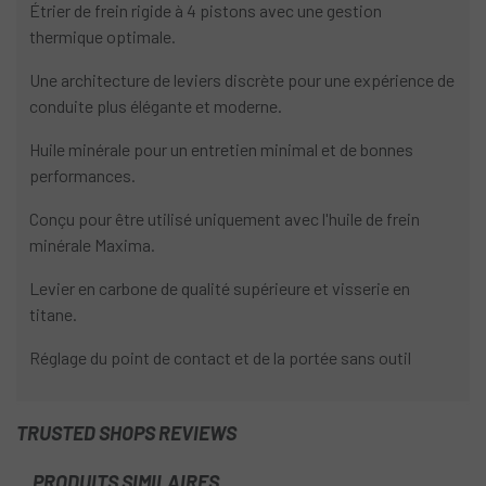
Étrier de frein rigide à 4 pistons avec une gestion
thermique optimale.
Une architecture de leviers discrète pour une expérience de
conduite plus élégante et moderne.
Huile minérale pour un entretien minimal et de bonnes
performances.
Conçu pour être utilisé uniquement avec l'huile de frein
minérale Maxima.
Levier en carbone de qualité supérieure et visserie en
titane.
Réglage du point de contact et de la portée sans outil
TRUSTED SHOPS REVIEWS
PRODUITS SIMILAIRES