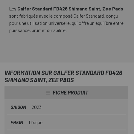
Les
Galfer Standard FD426 Shimano Saint, Zee Pads
sont fabriqués avec le composé Galfer Standard, conçu
pour une utilisation universelle, qui offre un équilibre entre
puissance, bruit et durabilité.
INFORMATION SUR GALFER STANDARD FD426
SHIMANO SAINT, ZEE PADS
FICHE PRODUIT
SAISON
2023
FREIN
Disque