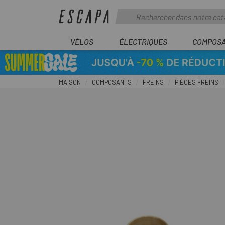
VÉLOS
ÉLECTRIQUES
COMPOS
MAISON
COMPOSANTS
FREINS
PIÈCES FREINS