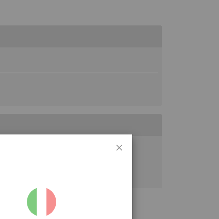
drauliques.