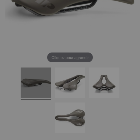
Cliquez pour agrandir