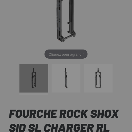
Cliquez pour agrandir
FOURCHE ROCK SHOX
SID SL CHARGER RL