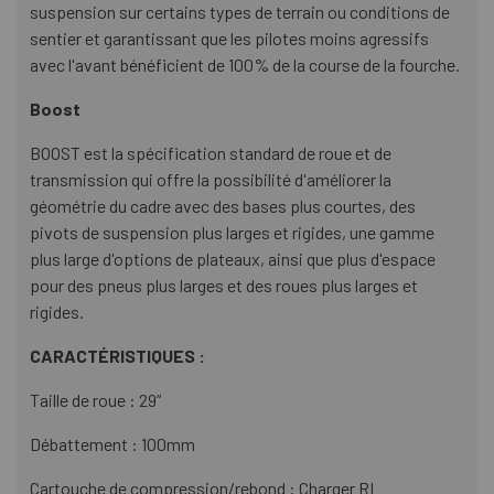
suspension sur certains types de terrain ou conditions de
sentier et garantissant que les pilotes moins agressifs
avec l'avant bénéficient de 100% de la course de la fourche.
Boost
BOOST est la spécification standard de roue et de
transmission qui offre la possibilité d'améliorer la
géométrie du cadre avec des bases plus courtes, des
pivots de suspension plus larges et rigides, une gamme
plus large d'options de plateaux, ainsi que plus d'espace
pour des pneus plus larges et des roues plus larges et
rigides.
CARACTÉRISTIQUES :
Taille de roue : 29”
Débattement : 100mm
Cartouche de compression/rebond : Charger RL