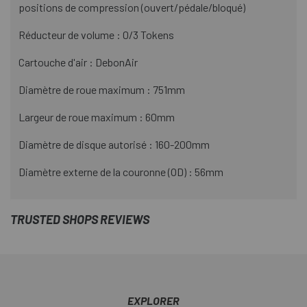
positions de compression (ouvert/pédale/bloqué)
Réducteur de volume : 0/3 Tokens
Cartouche d'air : DebonAir
Diamètre de roue maximum : 751mm
Largeur de roue maximum : 60mm
Diamètre de disque autorisé : 160-200mm
Diamètre externe de la couronne (OD) : 56mm
TRUSTED SHOPS REVIEWS
EXPLORER