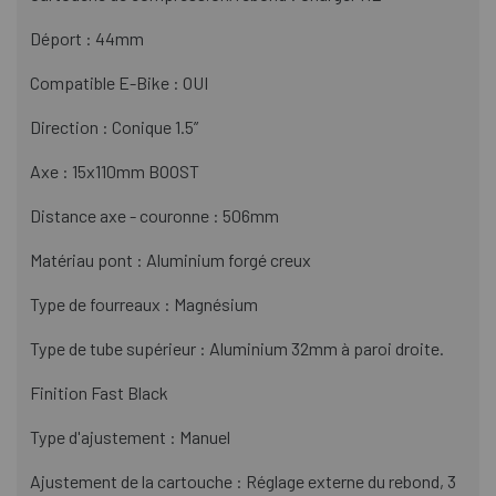
Déport : 44mm
Compatible E-Bike : OUI
Direction : Conique 1.5”
Axe : 15x110mm BOOST
Distance axe - couronne : 506mm
Matériau pont : Aluminium forgé creux
Type de fourreaux : Magnésium
Type de tube supérieur : Aluminium 32mm à paroi droite.
Finition Fast Black
Type d'ajustement : Manuel
Ajustement de la cartouche : Réglage externe du rebond, 3