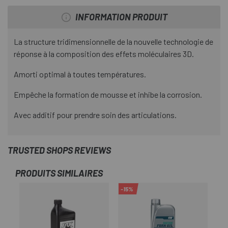
INFORMATION PRODUIT
La structure tridimensionnelle de la nouvelle technologie de
réponse à la composition des effets moléculaires 3D.
Amorti optimal à toutes températures.
Empêche la formation de mousse et inhibe la corrosion.
Avec additif pour prendre soin des articulations.
TRUSTED SHOPS REVIEWS
PRODUITS SIMILAIRES
-15%