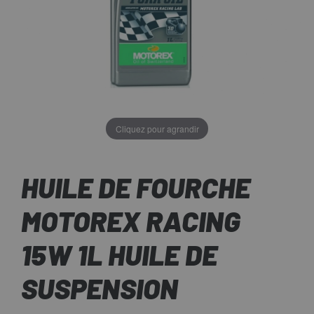
Cliquez pour agrandir
HUILE DE FOURCHE
MOTOREX RACING
15W 1L HUILE DE
SUSPENSION