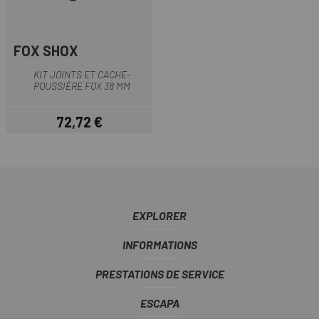
FOX SHOX
KIT JOINTS ET CACHE-
POUSSIÈRE FOX 38 MM
72,72 €
Prix
EXPLORER
INFORMATIONS
PRESTATIONS DE SERVICE
ESCAPA