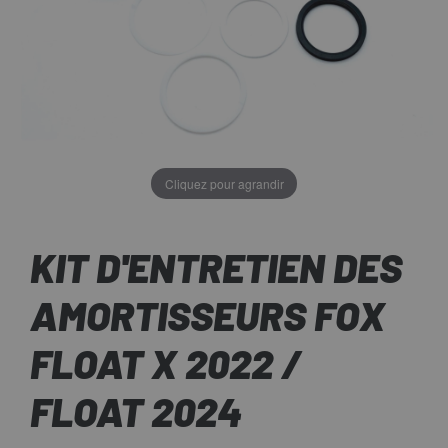
Cliquez pour agrandir
KIT D'ENTRETIEN DES
AMORTISSEURS FOX
FLOAT X 2022 /
FLOAT 2024