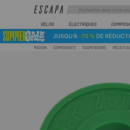
VÉLOS
ÉLECTRIQUES
COMPOS
MAISON
COMPOSANTS
SUSPENSIONS
PIÈCES S