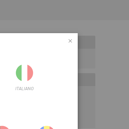
ITALIANO