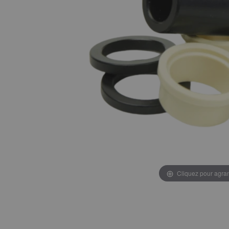
Cliquez pour agran