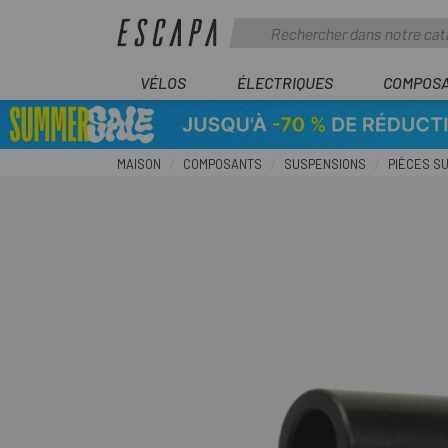
VÉLOS
ÉLECTRIQUES
COMPOS
MAISON
COMPOSANTS
SUSPENSIONS
PIÈCES S