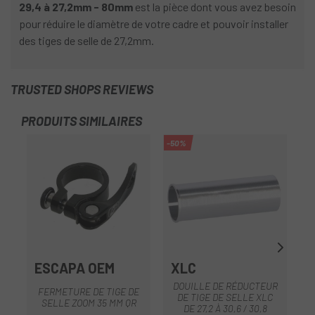
29,4 à
27,2mm
- 80mm
est la pièce dont vous avez besoin
pour réduire le diamètre de votre cadre et pouvoir installer
des tiges de selle de
27,2mm.
TRUSTED SHOPS REVIEWS
PRODUITS SIMILAIRES
-50%
ESCAPA OEM
XLC
DOUILLE DE RÉDUCTEUR
FERMETURE DE TIGE DE
DE TIGE DE SELLE XLC
SELLE ZOOM 35 MM QR
DE 27,2 À 30,6 / 30,8