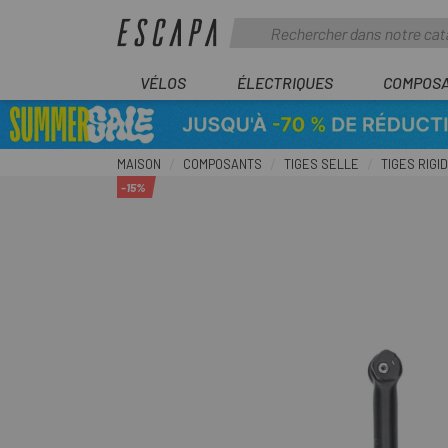
VÉLOS
ÉLECTRIQUES
COMPOS
MAISON
COMPOSANTS
TIGES SELLE
TIGES RIGI
-15%