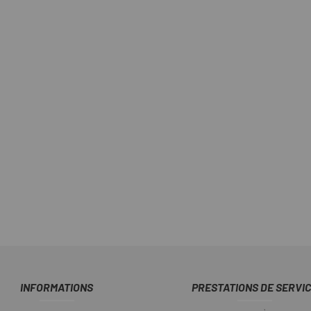
INFORMATIONS
PRESTATIONS DE SERVI