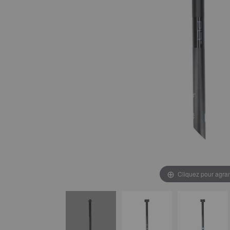
Cliquez pour agran