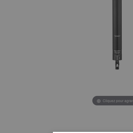
Cliquez pour agran