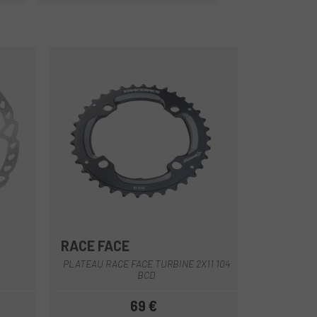
RACE FACE
PLATEAU RACE FACE TURBINE 2X11 104
BCD
69 €
Prix