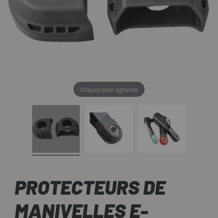
Cliquez pour agrandir
PROTECTEURS DE
MANIVELLES E-