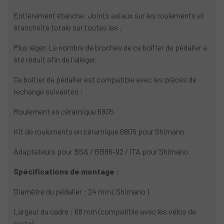
Entièrement étanche. Joints axiaux sur les roulements et
étanchéité totale sur toutes las .
Plus léger. Le nombre de broches de ce boîtier de pédalier a
été réduit afin de l'alléger.
Ce boîtier de pédalier est compatible avec les pièces de
rechange suivantes :
Roulement en céramique 6805
Kit de roulements en céramique 6805 pour Shimano
Adaptateurs pour BSA / BB86-92 / ITA pour Shimano
Spécifications de montage :
Diamètre du pédalier : 24 mm ( Shimano )
Largeur du cadre : 68 mm (compatible avec les vélos de
route)