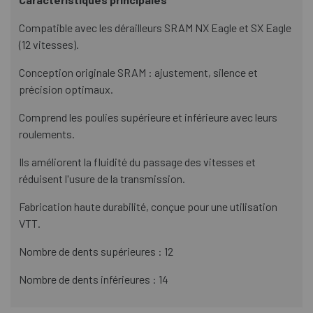
Compatible avec les dérailleurs SRAM NX Eagle et SX Eagle
(12 vitesses).
Conception originale SRAM : ajustement, silence et
précision optimaux.
Comprend les poulies supérieure et inférieure avec leurs
roulements.
Ils améliorent la fluidité du passage des vitesses et
réduisent l'usure de la transmission.
Fabrication haute durabilité, conçue pour une utilisation
VTT.
Nombre de dents supérieures : 12
Nombre de dents inférieures : 14