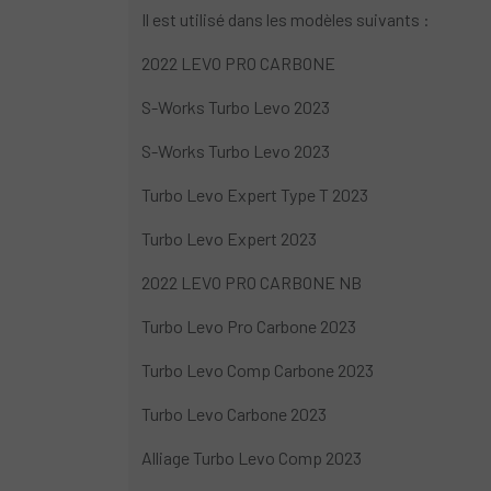
Il est utilisé dans les modèles suivants :
2022 LEVO PRO CARBONE
S-Works Turbo Levo 2023
S-Works Turbo Levo 2023
Turbo Levo Expert Type T 2023
Turbo Levo Expert 2023
2022 LEVO PRO CARBONE NB
Turbo Levo Pro Carbone 2023
Turbo Levo Comp Carbone 2023
Turbo Levo Carbone 2023
Alliage Turbo Levo Comp 2023