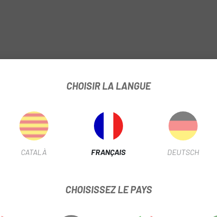
CHOISIR LA LANGUE
CATALÀ
FRANÇAIS
DEUTSCH
CHOISISSEZ LE PAYS