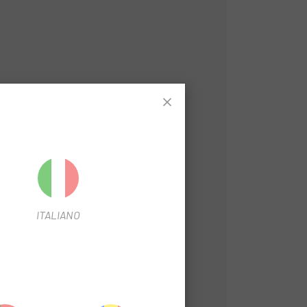
ITALIANO