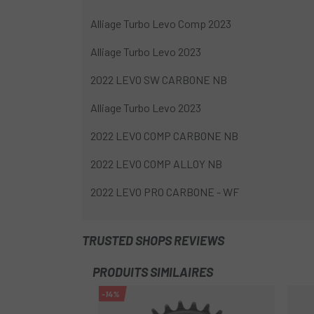
Alliage Turbo Levo Comp 2023
Alliage Turbo Levo 2023
2022 LEVO SW CARBONE NB
Alliage Turbo Levo 2023
2022 LEVO COMP CARBONE NB
2022 LEVO COMP ALLOY NB
2022 LEVO PRO CARBONE - WF
TRUSTED SHOPS REVIEWS
PRODUITS SIMILAIRES
-14%