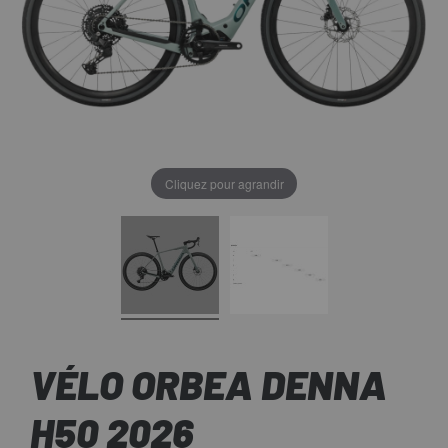
Cliquez pour agrandir
VÉLO ORBEA DENNA
H50 2026