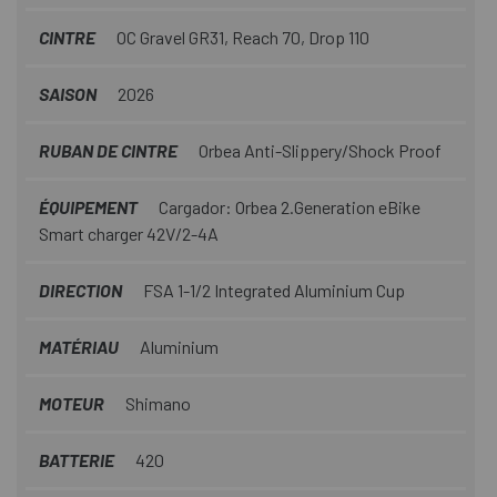
CINTRE
OC Gravel GR31, Reach 70, Drop 110
SAISON
2026
RUBAN DE CINTRE
Orbea Anti-Slippery/Shock Proof
ÉQUIPEMENT
Cargador: Orbea 2.Generation eBike
Smart charger 42V/2-4A
DIRECTION
FSA 1-1/2 Integrated Aluminium Cup
MATÉRIAU
Aluminium
MOTEUR
Shimano
BATTERIE
420