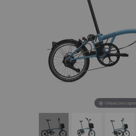
Cliquez pour agran