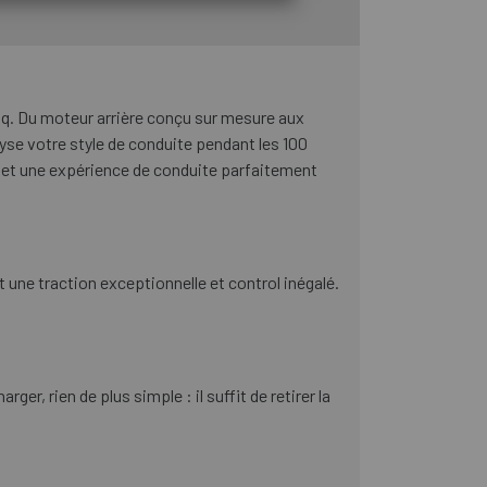
q. Du moteur arrière conçu sur mesure aux
lyse votre style de conduite pendant les 100
 et une expérience de conduite parfaitement
ne traction exceptionnelle et control inégalé.
r, rien de plus simple : il suffit de retirer la