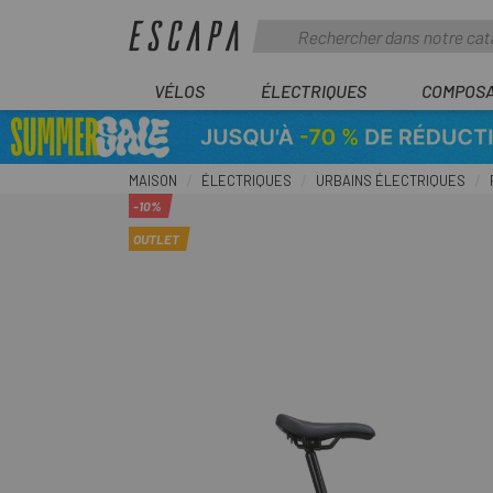
VÉLOS
ÉLECTRIQUES
COMPOS
MAISON
ÉLECTRIQUES
URBAINS ÉLECTRIQUES
-10%
OUTLET