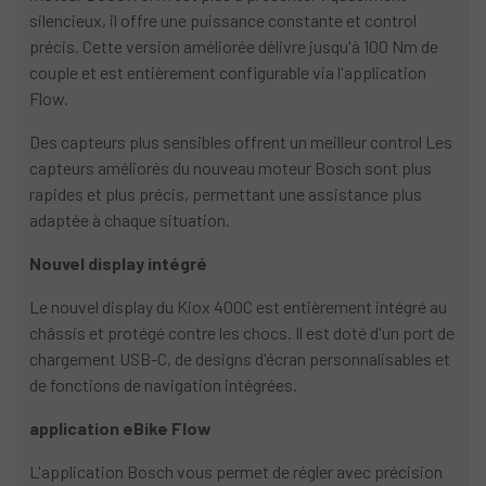
silencieux, il offre une puissance constante et control
précis. Cette version améliorée délivre jusqu'à 100 Nm de
couple et est entièrement configurable via l'application
Flow.
Des capteurs plus sensibles offrent un meilleur control Les
capteurs améliorés du nouveau moteur Bosch sont plus
rapides et plus précis, permettant une assistance plus
adaptée à chaque situation.
Nouvel display intégré
Le nouvel display du Kiox 400C est entièrement intégré au
châssis et protégé contre les chocs. Il est doté d'un port de
chargement USB-C, de designs d'écran personnalisables et
de fonctions de navigation intégrées.
application eBike Flow
L'application Bosch vous permet de régler avec précision