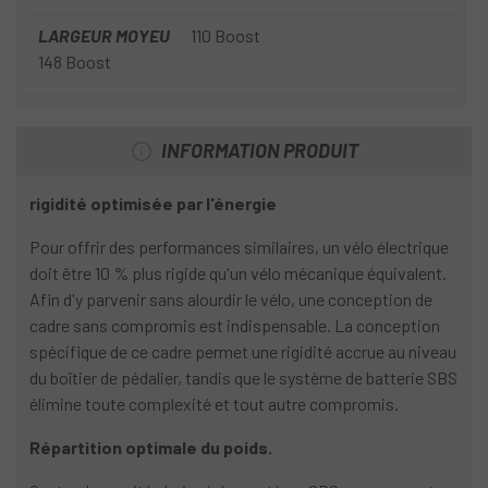
LARGEUR MOYEU
110 Boost
148 Boost
INFORMATION PRODUIT
rigidité optimisée par l'énergie
Pour offrir des performances similaires, un vélo électrique
doit être 10 % plus rigide qu'un vélo mécanique équivalent.
Afin d'y parvenir sans alourdir le vélo, une conception de
cadre sans compromis est indispensable. La conception
spécifique de ce cadre permet une rigidité accrue au niveau
du boîtier de pédalier, tandis que le système de batterie SBS
élimine toute complexité et tout autre compromis.
Répartition optimale du poids.