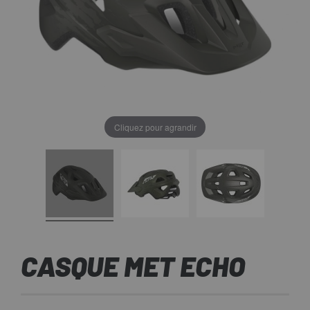
Cliquez pour agrandir
CASQUE MET ECHO