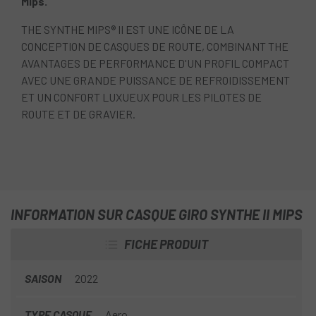
Mips.
THE SYNTHE MIPS® II EST UNE ICÔNE DE LA
CONCEPTION DE CASQUES DE ROUTE, COMBINANT THE
AVANTAGES DE PERFORMANCE D'UN PROFIL COMPACT
AVEC UNE GRANDE PUISSANCE DE REFROIDISSEMENT
ET UN CONFORT LUXUEUX POUR LES PILOTES DE
ROUTE ET DE GRAVIER.
INFORMATION SUR CASQUE GIRO SYNTHE II MIPS
FICHE PRODUIT
SAISON
2022
TYPE CASQUE
Aero