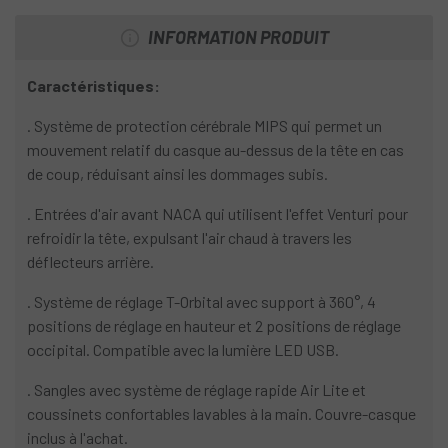
INFORMATION PRODUIT
Caractéristiques:
. Système de protection cérébrale MIPS qui permet un
mouvement relatif du casque au-dessus de la tête en cas
de coup, réduisant ainsi les dommages subis.
. Entrées d'air avant NACA qui utilisent l'effet Venturi pour
refroidir la tête, expulsant l'air chaud à travers les
déflecteurs arrière.
. Système de réglage T-Orbital avec support à 360°, 4
positions de réglage en hauteur et 2 positions de réglage
occipital. Compatible avec la lumière LED USB.
. Sangles avec système de réglage rapide Air Lite et
coussinets confortables lavables à la main. Couvre-casque
inclus à l'achat.