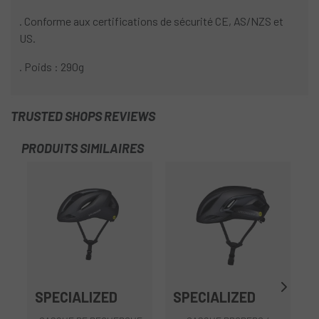
. Conforme aux certifications de sécurité CE, AS/NZS et
US.
. Poids : 290g
TRUSTED SHOPS REVIEWS
PRODUITS SIMILAIRES
-5
SPECIALIZED
SPECIALIZED