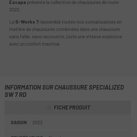
Escapa
présente la collection de chaussures de route
2022.
La
S-Works 7
rassemble toutes nos connaissances en
matière de chaussures combinées dans une chaussure
sans faille, sans raccourcis, juste une vitesse explosive
avec un confort maximal.
INFORMATION SUR CHAUSSURE SPECIALIZED
SW 7 RD
FICHE PRODUIT
SAISON
2022