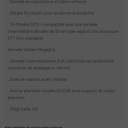
. Semelle en caoutchouc et talon renforcé
. Détails Rockprint pour améliorer la durabilité
. Tri-Molded SPD – compatible avec une semelle
intermédiaire décalée de 10 mm (par rapport à la chaussure
VTT Giro standard)
Semelle Vibram Megagrip
. Semelle intermédiaire en EVA optimisée qui améliore la
sensation de pédalage et l'amorti
. Zone de marche avant flexible
. Assise plantaire moulée DH EVA avec support de voûte
plantaire
. 510gr (taille 43)