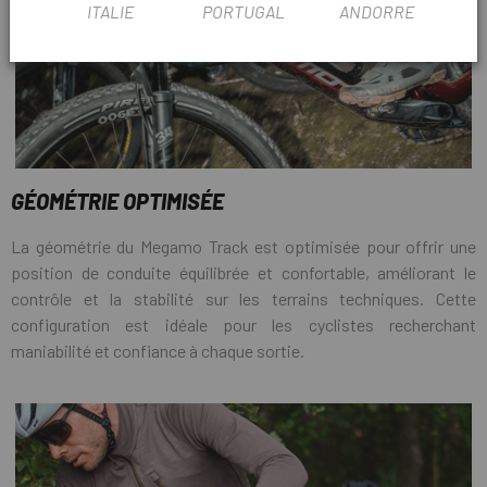
ITALIE
PORTUGAL
ANDORRE
GÉOMÉTRIE OPTIMISÉE
La géométrie du Megamo Track est optimisée pour offrir une
position de conduite équilibrée et confortable, améliorant le
contrôle et la stabilité sur les terrains techniques. Cette
configuration est idéale pour les cyclistes recherchant
maniabilité et confiance à chaque sortie.