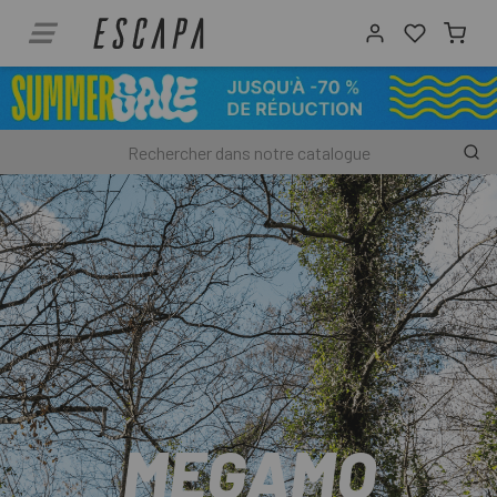
MEGAMO