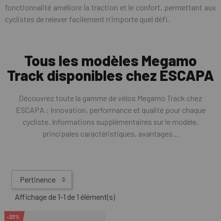
fonctionnalité améliore la traction et le confort, permettant aux
cyclistes de relever facilement n'importe quel défi.
Tous les modèles Megamo
Track disponibles chez ESCAPA
Découvrez toute la gamme de vélos Megamo Track chez
ESCAPA : Innovation, performance et qualité pour chaque
cycliste. Informations supplémentaires sur le modèle,
principales caractéristiques, avantages...
Pertinence
Affichage de 1-1 de 1 élément(s)
-33%