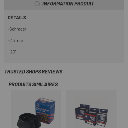
INFORMATION PRODUIT
DÉTAILS
-Schrader
- 33 mm
- 20"
TRUSTED SHOPS REVIEWS
PRODUITS SIMILAIRES