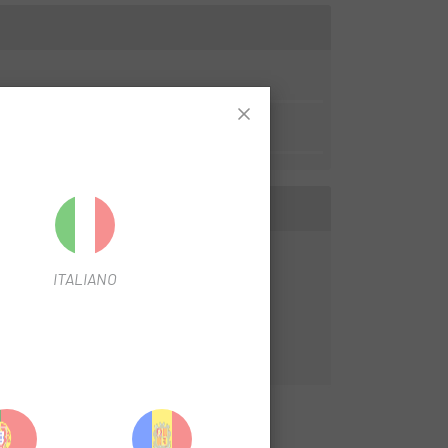
ITALIANO