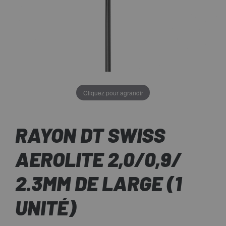
Cliquez pour agrandir
RAYON DT SWISS
AEROLITE 2,0/0,9/
2.3MM DE LARGE (1
UNITÉ)